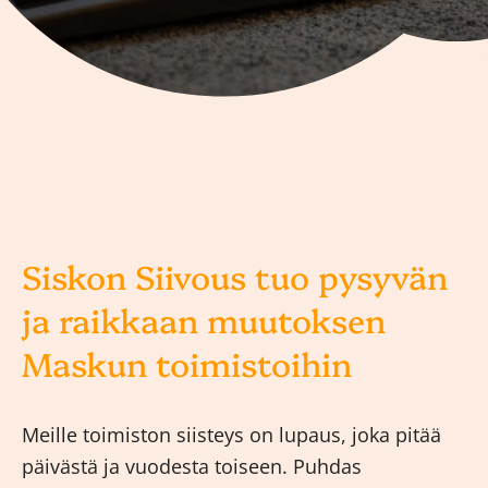
Siskon Siivous tuo pysyvän
ja raikkaan muutoksen
Maskun toimistoihin
Meille toimiston siisteys on lupaus, joka pitää
päivästä ja vuodesta toiseen. Puhdas