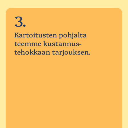
3.
Kartoitusten pohjalta
teemme kustannus-
tehokkaan tarjouksen.