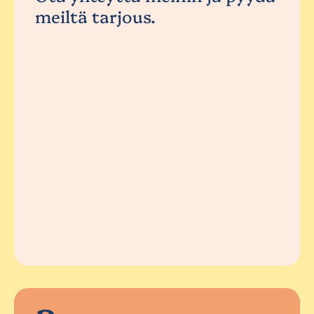
meiltä tarjous.