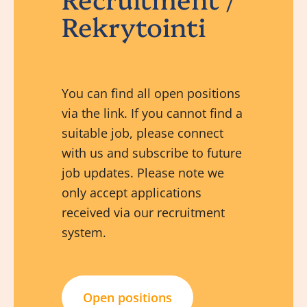
Rekrytointi
You can find all open positions
via the link. If you cannot find a
suitable job, please connect
with us and subscribe to future
job updates. Please note we
only accept applications
received via our recruitment
system.
Open positions