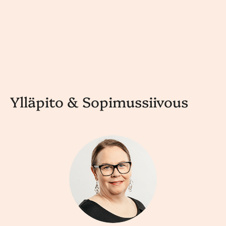
Ylläpito & Sopimussiivous