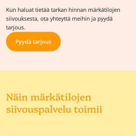
Kun haluat tietää tarkan hinnan märkätilojen
siivouksesta, ota yhteyttä meihin ja pyydä
tarjous.
Pyydä tarjous
Näin märkätilojen
siivouspalvelu toimii