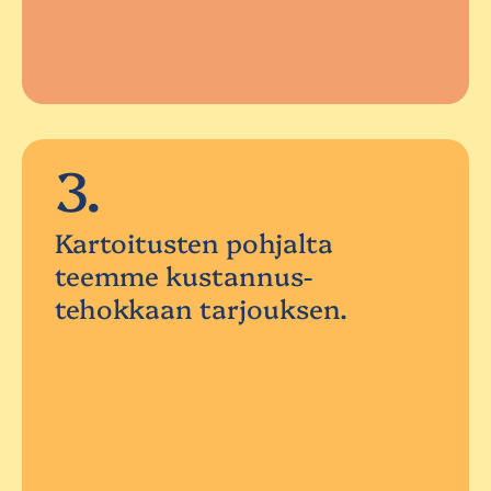
3.
Kartoitusten pohjalta
teemme kustannus-
tehokkaan tarjouksen.