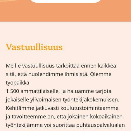
Vastuullisuus
Meille vastuullisuus tarkoittaa ennen kaikkea
sitä, että huolehdimme ihmisistä. Olemme
työpaikka
1 500 ammattilaiselle, ja haluamme tarjota
jokaiselle ylivoimaisen työntekijäkokemuksen.
Kehitämme jatkuvasti koulutustoimintaamme,
ja tavoitteemme on, että jokainen kokoaikainen
työntekijämme voi suorittaa puhtauspalvelualan