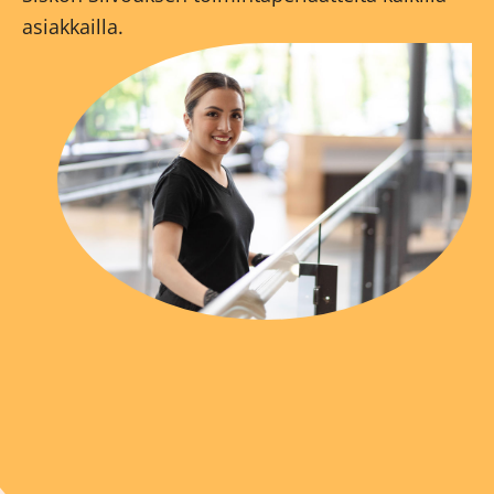
asiakkailla.