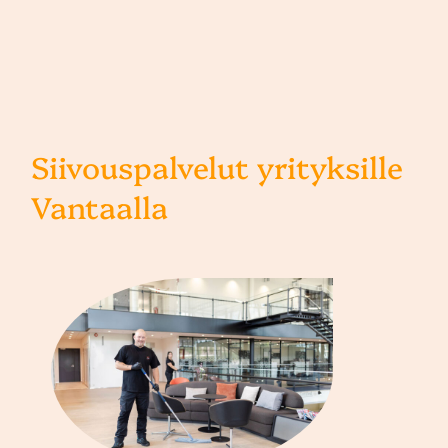
Siivouspalvelut yrityksille
Vantaalla