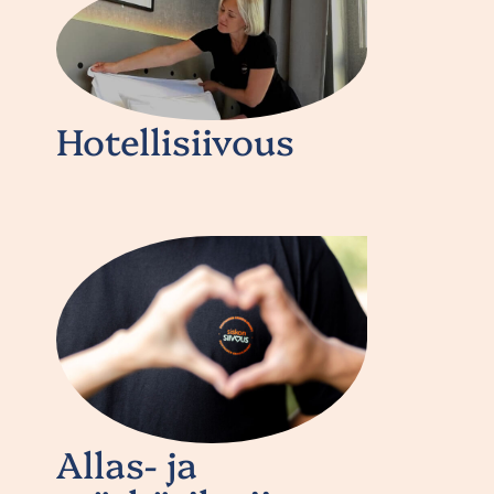
Hotellisiivous
Allas- ja