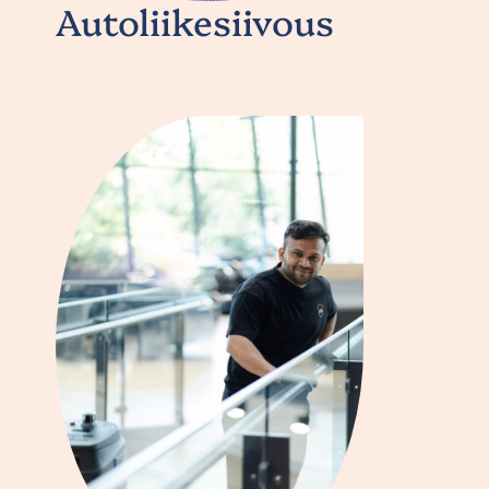
Autoliikesiivous