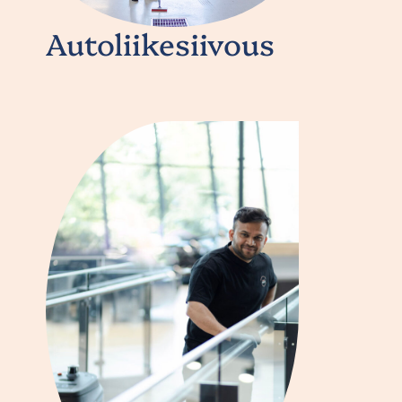
Autoliikesiivous