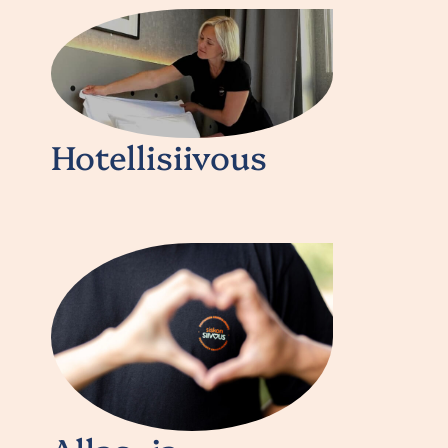
Hotellisiivous