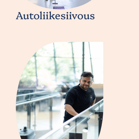
Autoliikesiivous