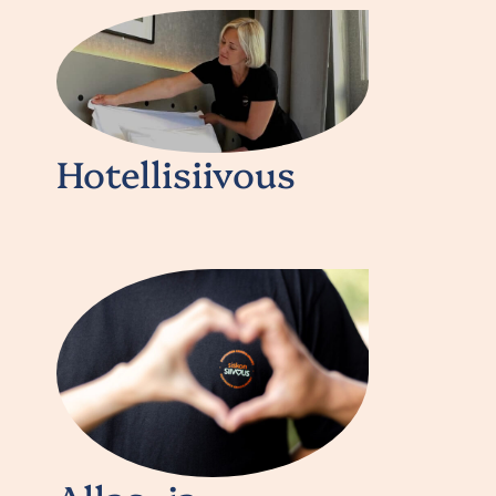
Hotellisiivous