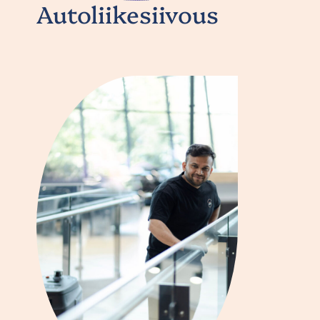
Autoliikesiivous