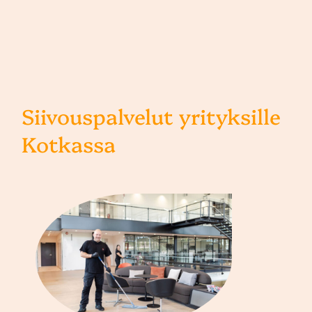
Siivouspalvelut yrityksille
Kotkassa