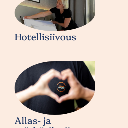
Hotellisiivous
Allas- ja