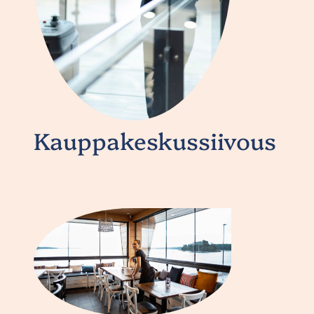
Kauppakeskussiivous