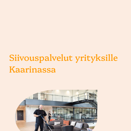
Siivouspalvelut yrityksille
Kaarinassa