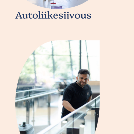
Autoliikesiivous