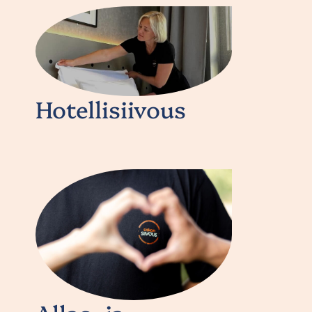
Hotellisiivous