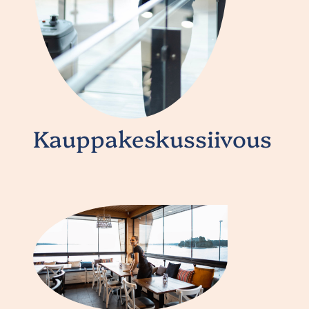
Kauppakeskussiivous