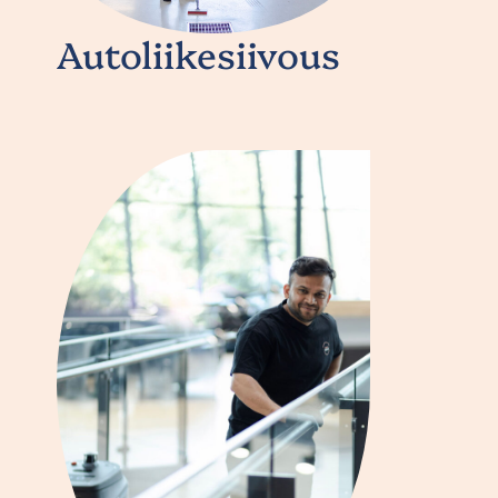
Autoliikesiivous