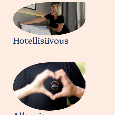
Hotellisiivous