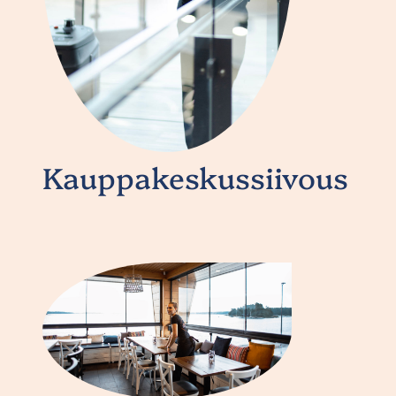
Kauppakeskussiivous