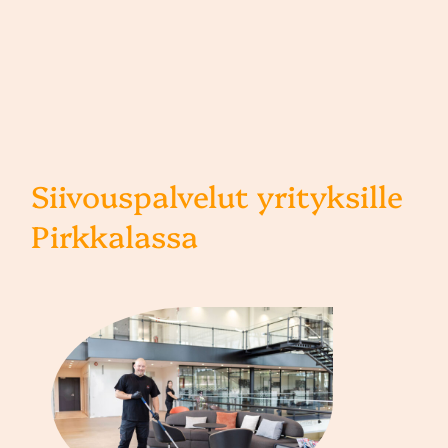
Siivouspalvelut yrityksille
Pirkkalassa