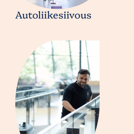
Autoliikesiivous