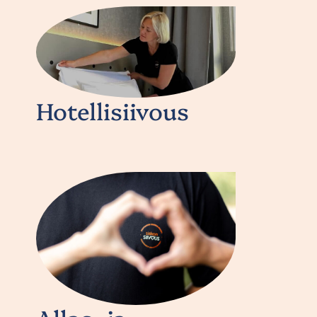
Hotellisiivous