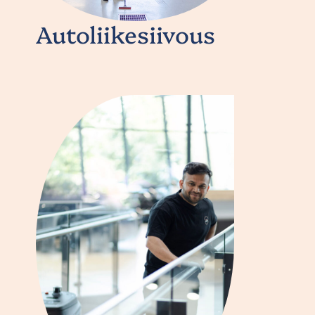
Autoliikesiivous