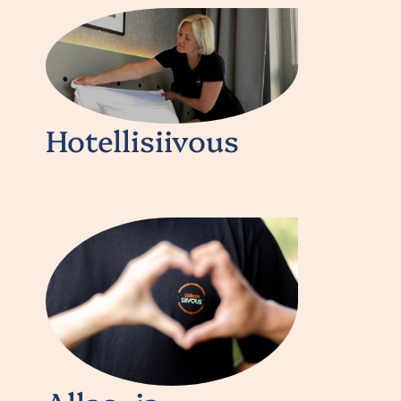
Hotellisiivous