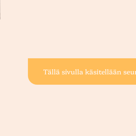
Tällä sivulla käsitellään seu