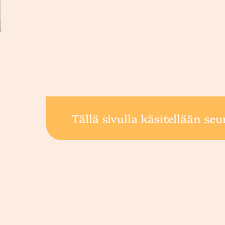
Tällä sivulla käsitellään seu