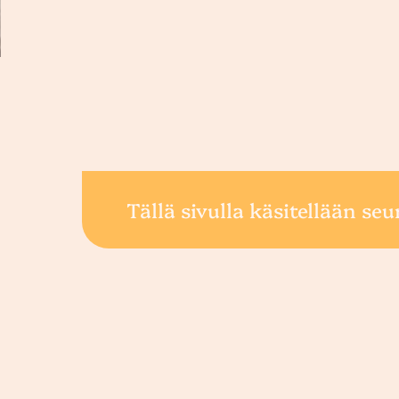
Tällä sivulla käsitellään seu