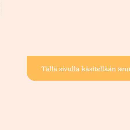
Tällä sivulla käsitellään seu