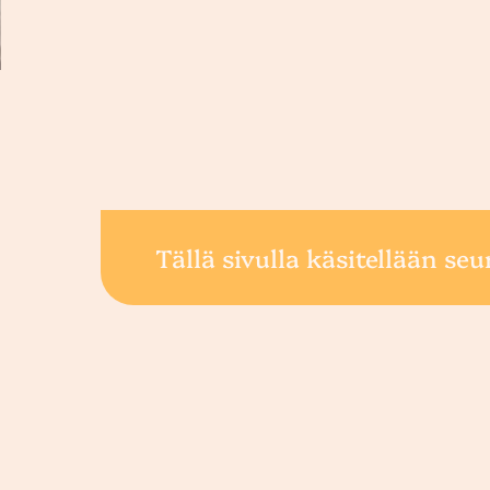
Tällä sivulla käsitellään seu