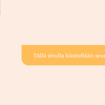
Tällä sivulla käsitellään seu