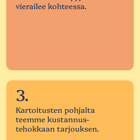
vierailee kohteessa.
3.
Kartoitusten pohjalta
teemme kustannus-
tehokkaan tarjouksen.