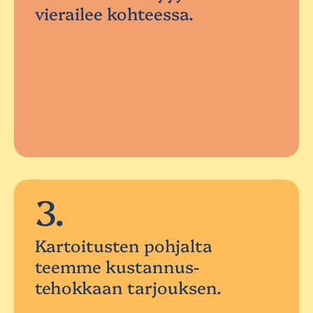
vierailee kohteessa.
3.
Kartoitusten pohjalta
teemme kustannus-
tehokkaan tarjouksen.