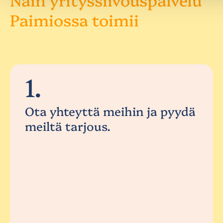
Paimiossa toimii
1.
Ota yhteyttä meihin ja pyydä
meiltä tarjous.