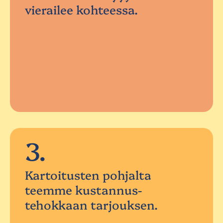
vierailee kohteessa.
3.
Kartoitusten pohjalta
teemme kustannus-
tehokkaan tarjouksen.