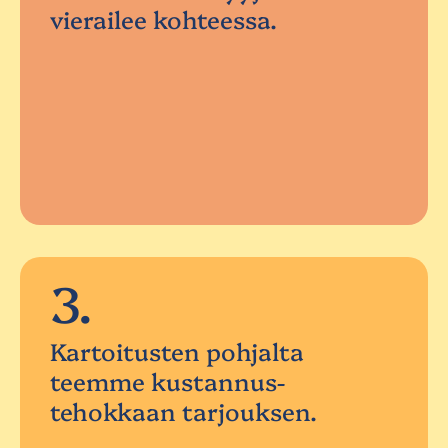
vierailee kohteessa.
3.
Kartoitusten pohjalta
teemme kustannus-
tehokkaan tarjouksen.