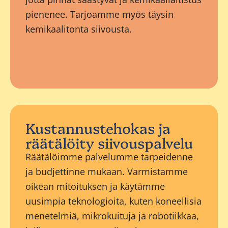
pienenee. Tarjoamme myös täysin
kemikaalitonta siivousta.
Kustannustehokas ja
räätälöity siivouspalvelu
Räätälöimme palvelumme tarpeidenne
ja budjettinne mukaan. Varmistamme
oikean mitoituksen ja käytämme
uusimpia teknologioita, kuten koneellisia
menetelmiä, mikrokuituja ja robotiikkaa,