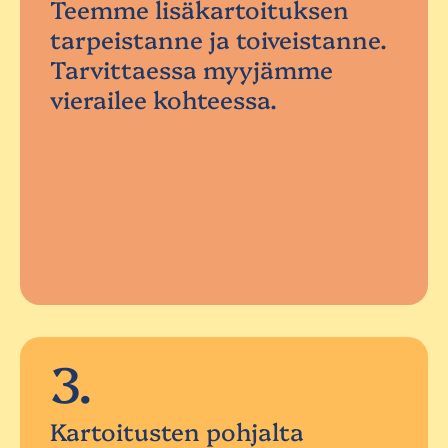
Teemme lisäkartoituksen
tarpeistanne ja toiveistanne.
Tarvittaessa myyjämme
vierailee kohteessa.
3.
Kartoitusten pohjalta