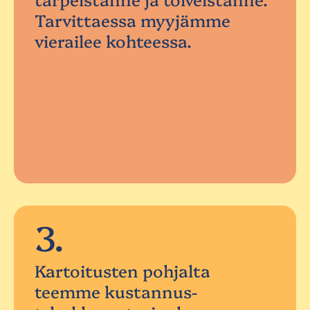
Tarvittaessa myyjämme
vierailee kohteessa.
3.
Kartoitusten pohjalta
teemme kustannus-