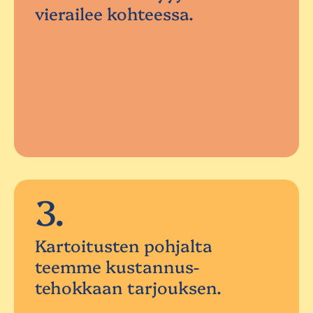
vierailee kohteessa.
3.
Kartoitusten pohjalta
teemme kustannus-
tehokkaan tarjouksen.