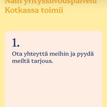
Kotkassa toimii
1.
Ota yhteyttä meihin ja pyydä
meiltä tarjous.