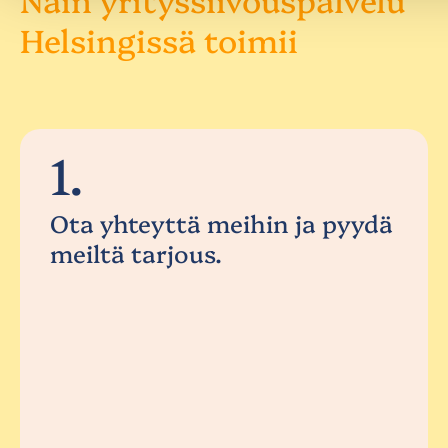
Helsingissä toimii
1.
Ota yhteyttä meihin ja pyydä
meiltä tarjous.