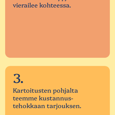
vierailee kohteessa.
3.
Kartoitusten pohjalta
teemme kustannus-
tehokkaan tarjouksen.