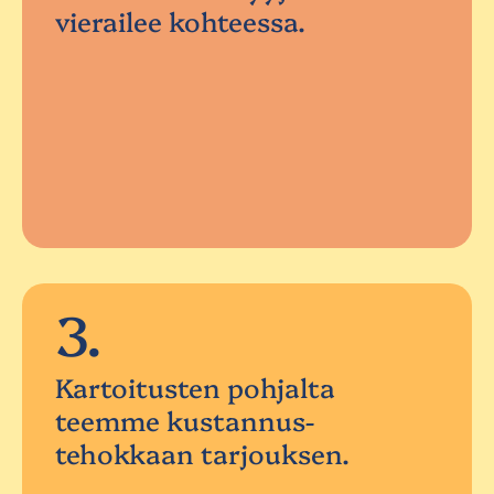
vierailee kohteessa.
3.
Kartoitusten pohjalta
teemme kustannus-
tehokkaan tarjouksen.