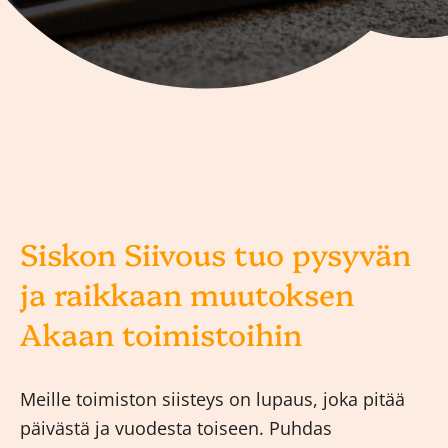
Siskon Siivous tuo pysyvän
ja raikkaan muutoksen
Akaan toimistoihin
Meille toimiston siisteys on lupaus, joka pitää
päivästä ja vuodesta toiseen. Puhdas