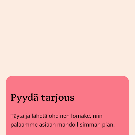
Pyydä tarjous
Täytä ja lähetä oheinen lomake, niin
palaamme asiaan mahdollisimman pian.