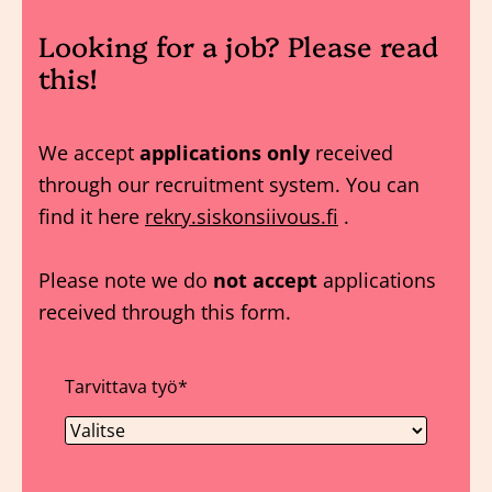
Looking for a job? Please read
this!
We accept
applications only
received
through our recruitment system. You can
find it here
rekry.siskonsiivous.fi
.
Please note we do
not accept
applications
received through this form.
Tarvittava työ
*