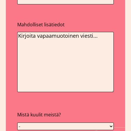
Mahdolliset lisätiedot
Mistä kuulit meistä?