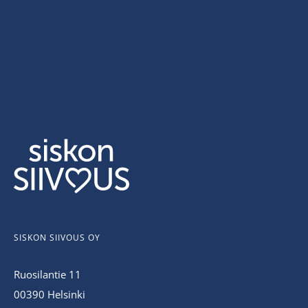
SISKON SIIVOUS OY
Ruosilantie 11
00390 Helsinki