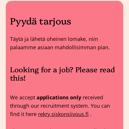
Pyydä tarjous
Täytä ja lähetä oheinen lomake, niin
palaamme asiaan mahdollisimman pian.
Looking for a job? Please read
this!
We accept
applications only
received
through our recruitment system. You can
find it here
rekry.siskonsiivous.fi
.