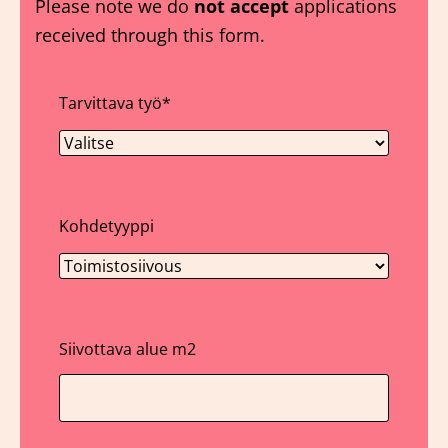
Please note we do
not accept
applications
received through this form.
Tarvittava työ
*
Kohdetyyppi
Siivottava alue m2