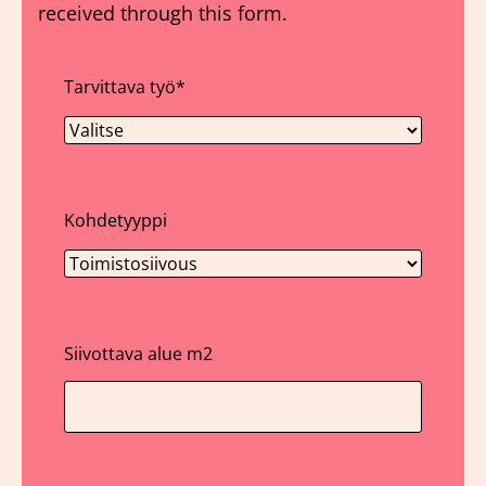
received through this form.
Tarvittava työ
*
Kohdetyyppi
Siivottava alue m2