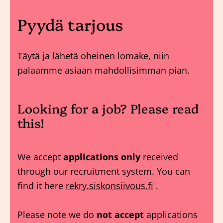
Pyydä tarjous
Täytä ja lähetä oheinen lomake, niin
palaamme asiaan mahdollisimman pian.
Looking for a job? Please read
this!
We accept
applications only
received
through our recruitment system. You can
find it here
rekry.siskonsiivous.fi
.
Please note we do
not accept
applications