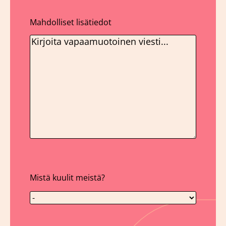
Mahdolliset lisätiedot
Mistä kuulit meistä?