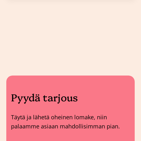
Pyydä tarjous
Täytä ja lähetä oheinen lomake, niin
palaamme asiaan mahdollisimman pian.