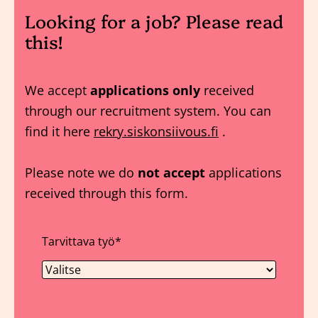
Looking for a job? Please read
this!
We accept
applications only
received
through our recruitment system. You can
find it here
rekry.siskonsiivous.fi
.
Please note we do
not accept
applications
received through this form.
Tarvittava työ
*