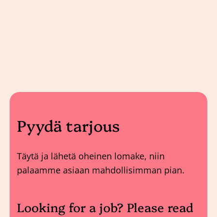
Pyydä tarjous
Täytä ja lähetä oheinen lomake, niin
palaamme asiaan mahdollisimman pian.
Looking for a job? Please read