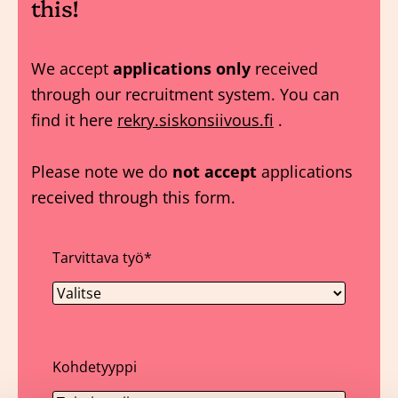
this!
We accept
applications only
received
through our recruitment system. You can
find it here
rekry.siskonsiivous.fi
.
Please note we do
not accept
applications
received through this form.
Tarvittava työ
*
Kohdetyyppi