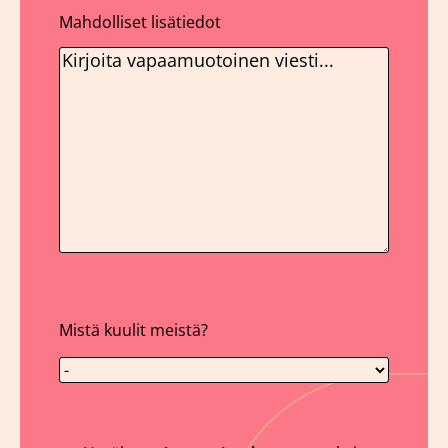
Mahdolliset lisätiedot
Mistä kuulit meistä?