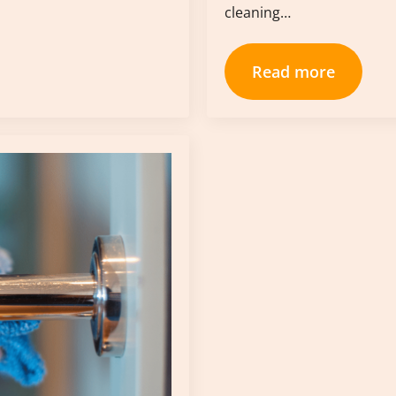
cleaning…
Read more