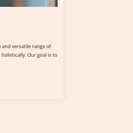
 and versatile range of
olistically. Our goal is to