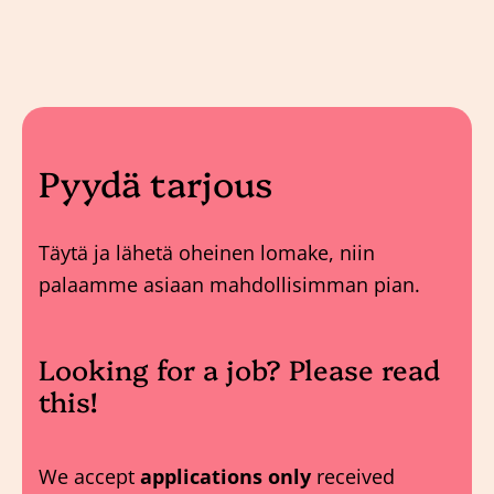
Pyydä tarjous
Täytä ja lähetä oheinen lomake, niin
palaamme asiaan mahdollisimman pian.
Looking for a job? Please read
this!
We accept
applications only
received