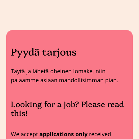
Pyydä tarjous
Täytä ja lähetä oheinen lomake, niin
palaamme asiaan mahdollisimman pian.
Looking for a job? Please read
this!
We accept
applications only
received